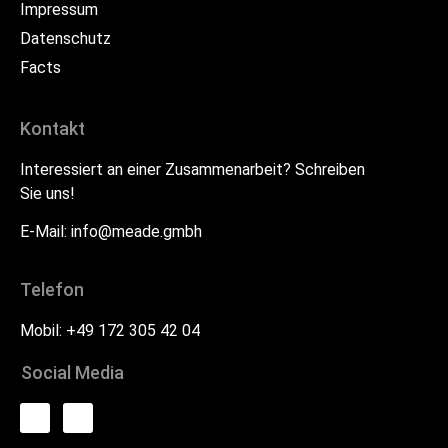
Impressum
Datenschutz
Facts
Kontakt
Interessiert an einer Zusammenarbeit? Schreiben
Sie uns!
E-Mail:
info@meade.gmbh
Telefon
Mobil: +49 172 305 42 04
Social Media