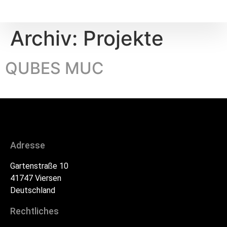
Archiv:
Projekte
QUBES MUC
Adresse
Gartenstraße 10
41747 Viersen
Deutschland
Rechtliches