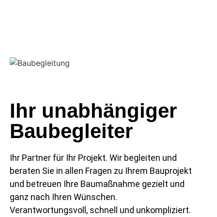
Ihr unabhängiger
Baubegleiter
Ihr Partner für Ihr Projekt. Wir begleiten und
beraten Sie in allen Fragen zu Ihrem Bauprojekt
und betreuen Ihre Baumaßnahme gezielt und
ganz nach Ihren Wünschen.
Verantwortungsvoll, schnell und unkompliziert.