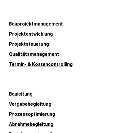
Bauprojektmanagement
Projektentwicklung
Projektsteuerung
Qualitätsmanagement
Termin- & Kostencontrolling
Bauleitung
Vergabebegleitung
Prozessoptimierung
Abnahmebegleitung