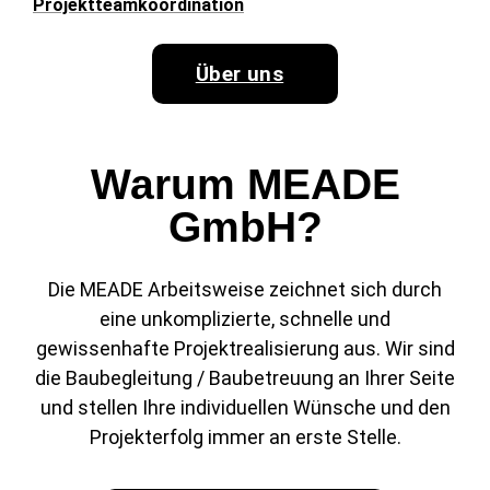
Projektteamkoordination
Über uns
Warum MEADE
GmbH?
Die MEADE Arbeitsweise zeichnet sich durch
eine unkomplizierte, schnelle und
gewissenhafte Projektrealisierung aus. Wir sind
die Baubegleitung / Baubetreuung an Ihrer Seite
und stellen Ihre individuellen Wünsche und den
Projekterfolg immer an erste Stelle.