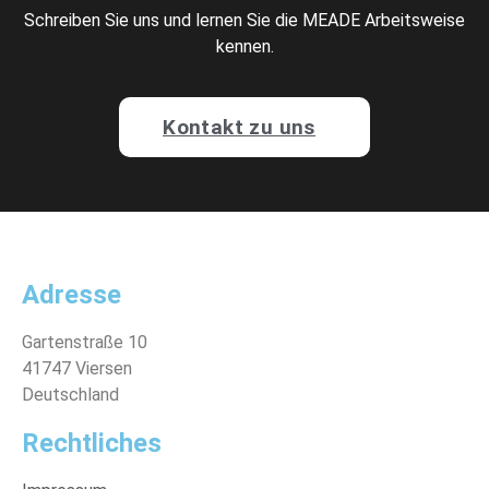
Schreiben Sie uns und lernen Sie die MEADE Arbeitsweise
kennen.
Kontakt zu uns
Adresse
Gartenstraße 10
41747 Viersen
Deutschland
Rechtliches