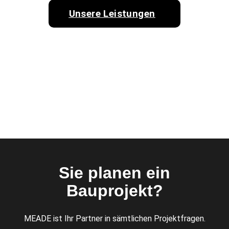
Unsere Leistungen
Sie planen ein
Bauprojekt?
MEADE ist Ihr Partner in sämtlichen Projektfragen.