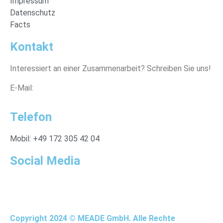
Impressum
Datenschutz
Facts
Kontakt
Interessiert an einer Zusammenarbeit? Schreiben Sie uns!
E-Mail:
info@meade.gmbh
Telefon
Mobil: +49 172 305 42 04
Social Media
Copyright 2024 © MEADE GmbH. Alle Rechte